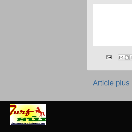
Article plus