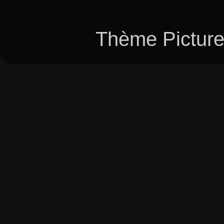
Thème Picture