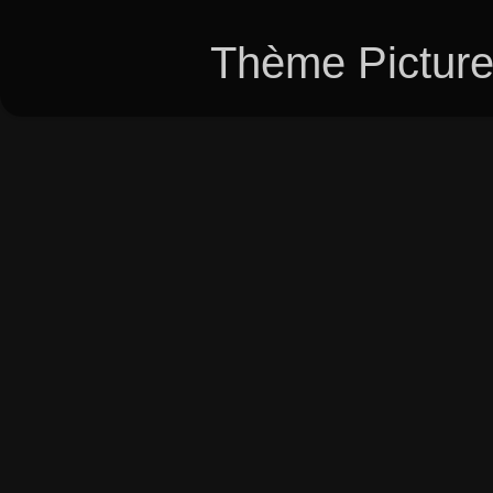
Thème Picture