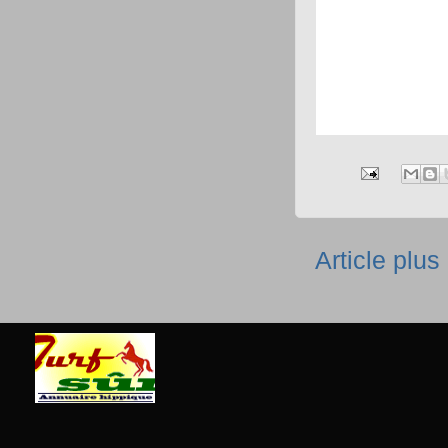
Article plus