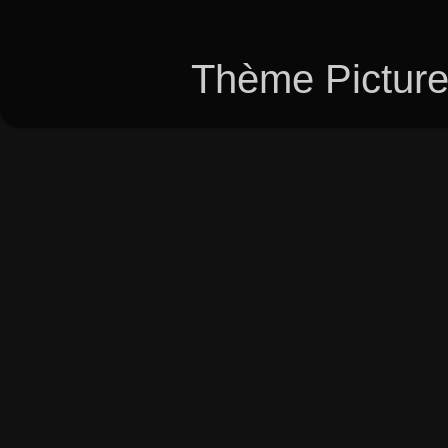
Thème Picture