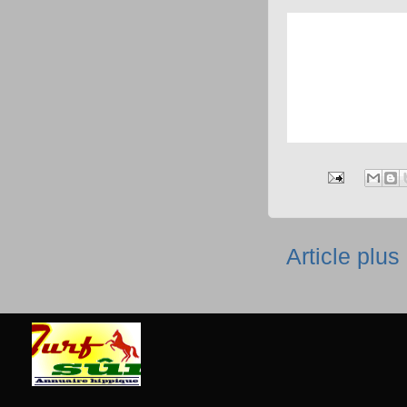
Article plus