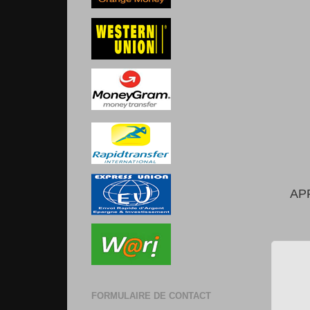
AP
FORMULAIRE DE CONTACT