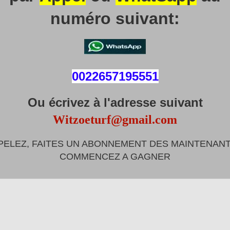
numéro suivant:
0022657195551
Ou écrivez à l'adresse suivant
Witzoeturf@gmail.com
PELEZ, FAITES UN ABONNEMENT DES MAINTENANT
COMMENCEZ A GAGNER