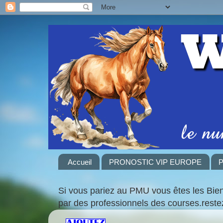
Accueil
PRONOSTIC VIP EUROPE
P
Si vous pariez au PMU vous êtes les Bie
par des professionnels des courses.rest