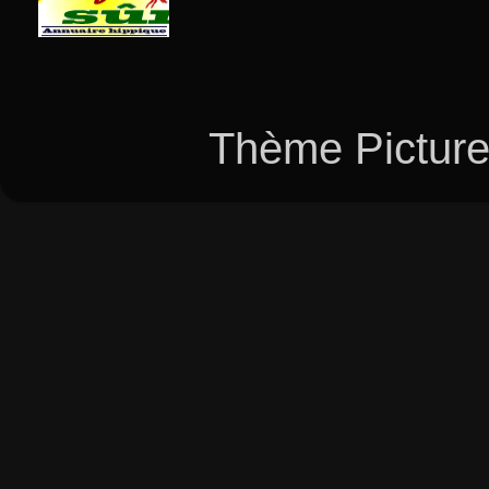
Thème Picture