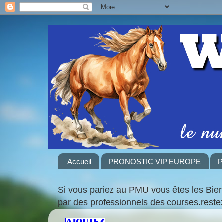
Accueil
PRONOSTIC VIP EUROPE
P
Si vous pariez au PMU vous êtes les Bie
par des professionnels des courses.rest