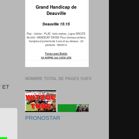
NOMBRE TOTAL DE PAGES VUES
 ET
PRONOSTAR