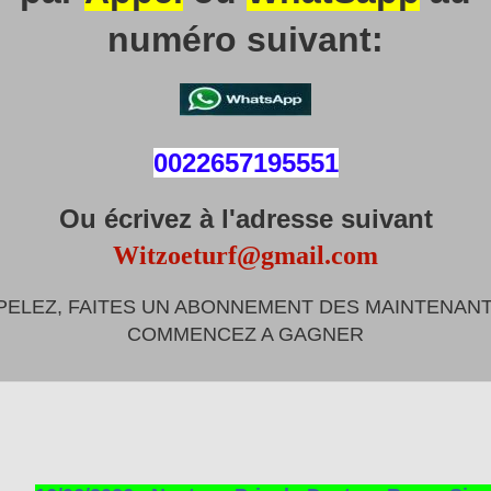
numéro suivant:
0022657195551
Ou écrivez à l'adresse suivant
Witzoeturf@gmail.com
PELEZ, FAITES UN ABONNEMENT DES MAINTENANT
COMMENCEZ A GAGNER