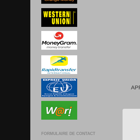
AP
FORMULAIRE DE CONTACT