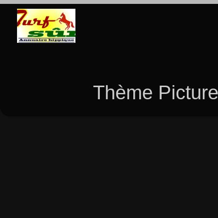
Thème Picture