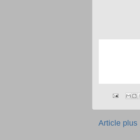
Article plus