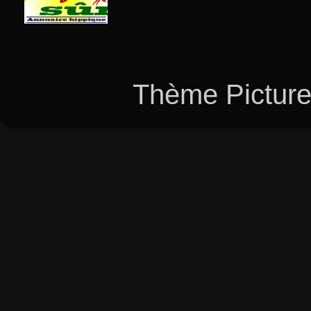
Thème Picture