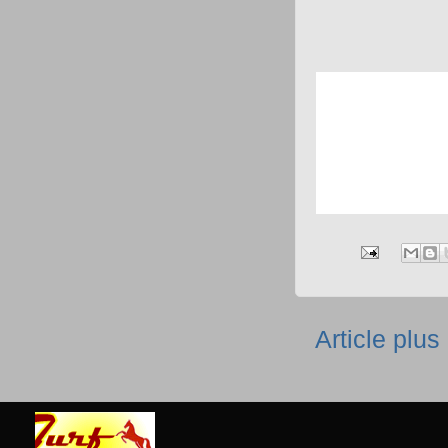
Article plus