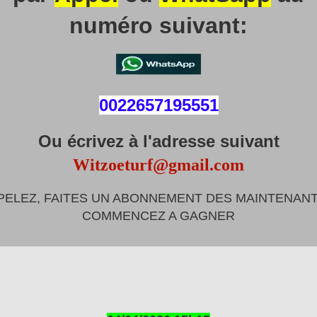
numéro suivant:
0022657195551
Ou écrivez à l'adresse suivant
Witzoeturf@gmail.com
PELEZ, FAITES UN ABONNEMENT DES MAINTENANT
COMMENCEZ A GAGNER