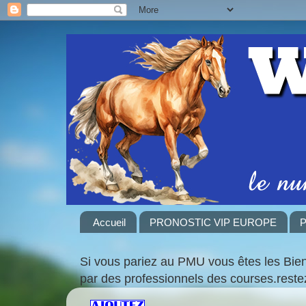
Accueil
PRONOSTIC VIP EUROPE
P
Si vous pariez au PMU vous êtes les Bie
par des professionnels des courses.rest