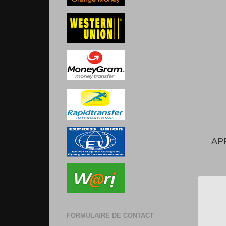
AP
FORMULAIRE DE CONTACT