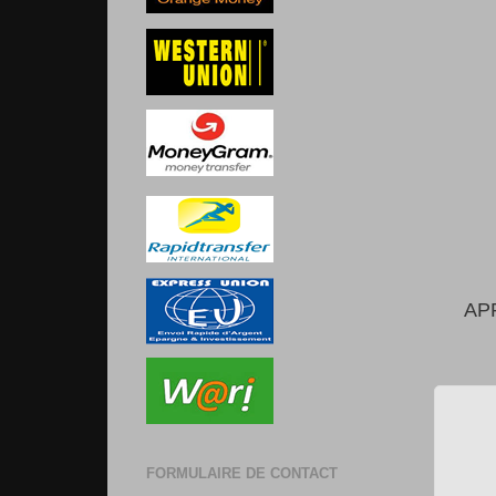
AP
FORMULAIRE DE CONTACT