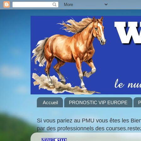
Accueil
PRONOSTIC VIP EUROPE
P
Si vous pariez au PMU vous êtes les Bie
par des professionnels des courses.rest