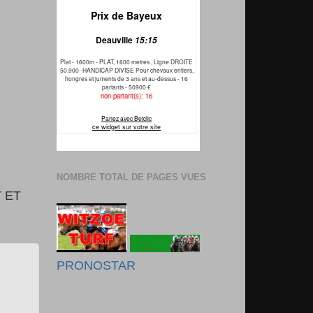
NOMBRE TOTAL DE PAGES VUES
 ET
PRONOSTAR