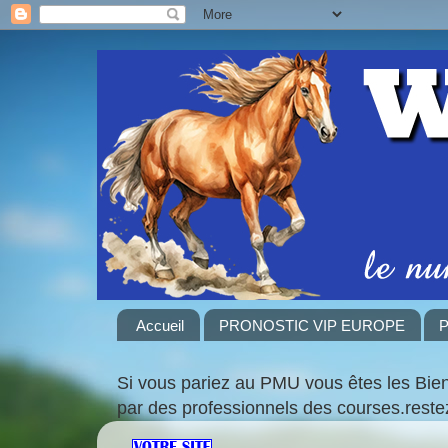
Accueil
PRONOSTIC VIP EUROPE
P
Si vous pariez au PMU vous êtes les Bie
par des professionnels des courses.rest