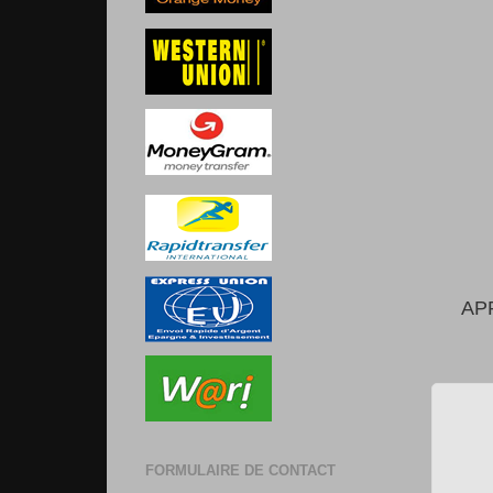
AP
FORMULAIRE DE CONTACT