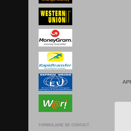
AP
FORMULAIRE DE CONTACT