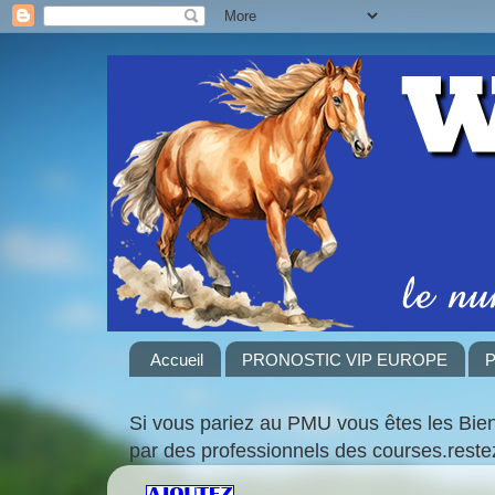
Accueil
PRONOSTIC VIP EUROPE
P
Si vous pariez au PMU vous êtes les Bie
par des professionnels des courses.rest