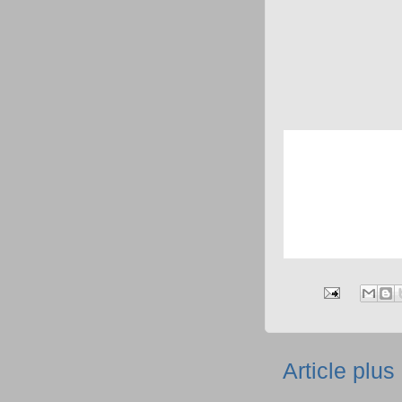
Article plus