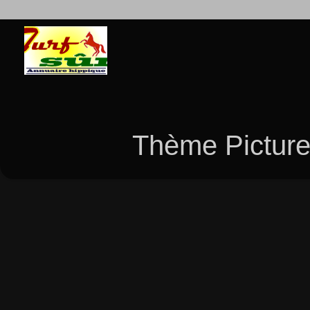
Thème Picture