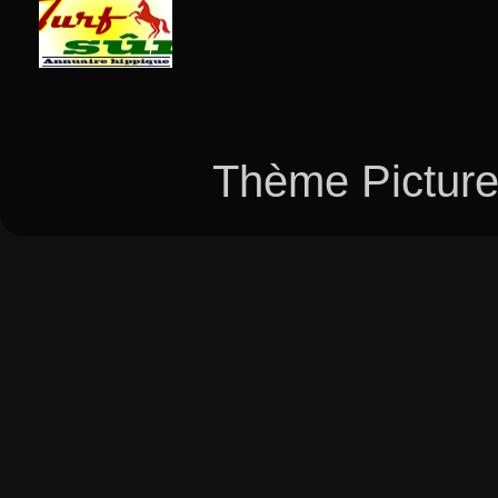
Thème Picture