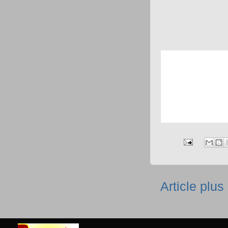
Article plus