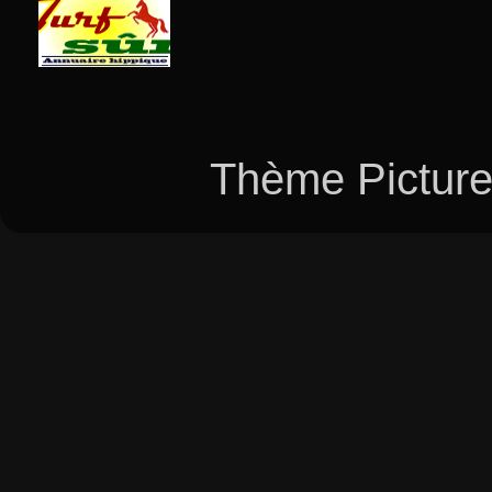
Thème Picture