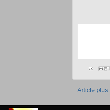
Article plus