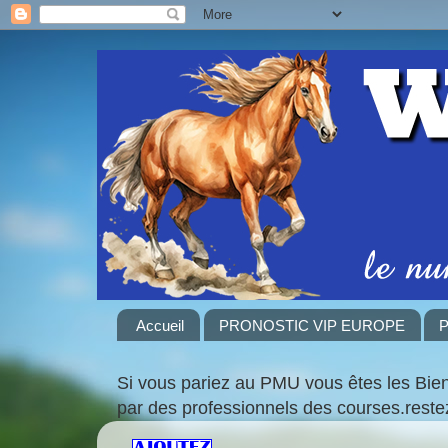
Accueil
PRONOSTIC VIP EUROPE
P
Si vous pariez au PMU vous êtes les Bie
par des professionnels des courses.rest