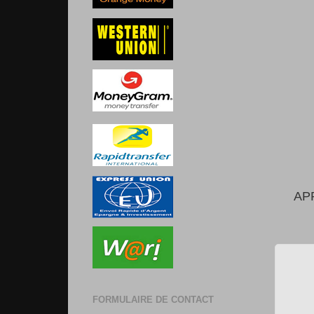
AP
FORMULAIRE DE CONTACT