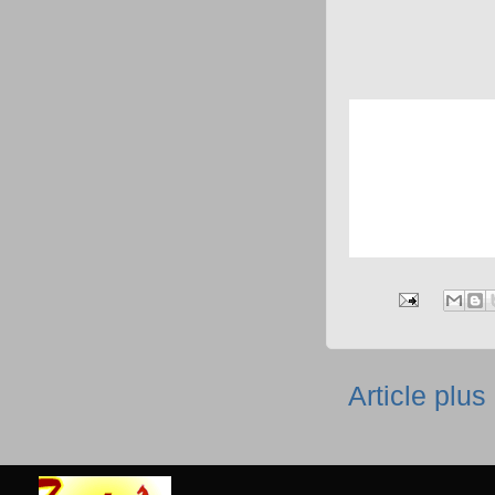
Article plus