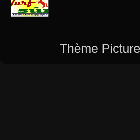
Thème Picture