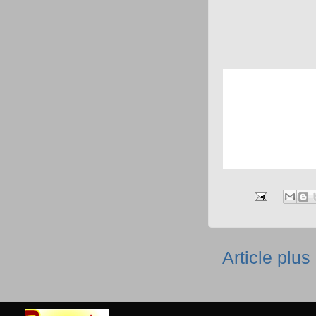
Article plus