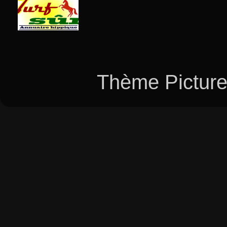
Thème Picture