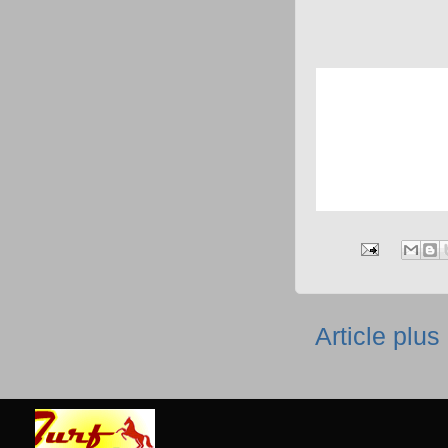
Article plus