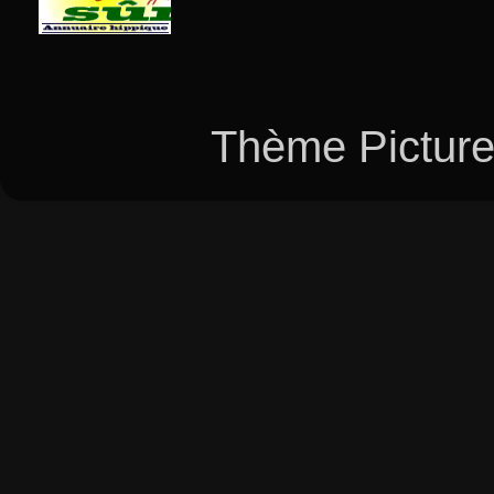
Thème Picture