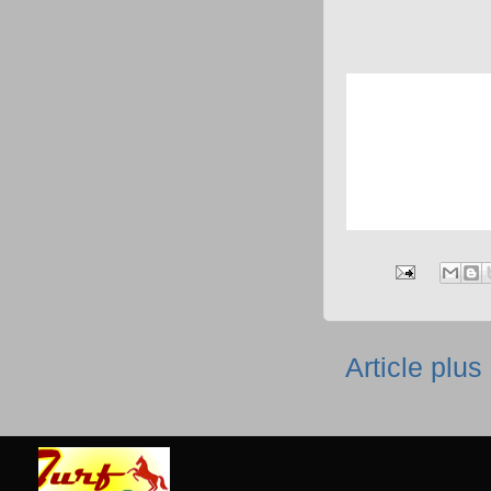
Article plus