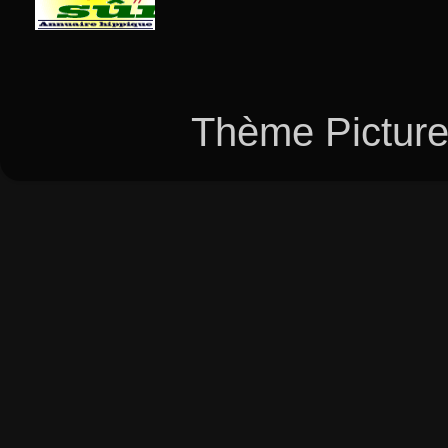
Thème Picture