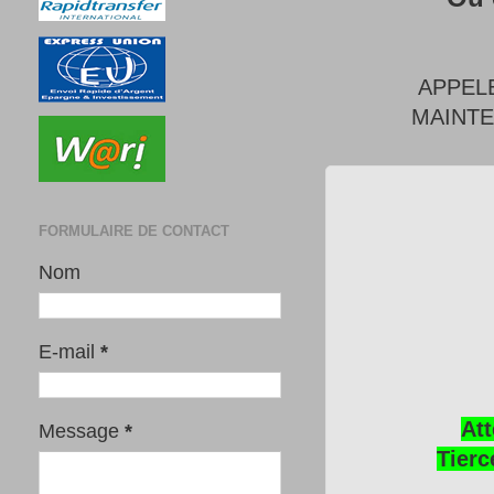
APPEL
MAINT
FORMULAIRE DE CONTACT
Nom
E-mail
*
Att
Message
*
Tierc