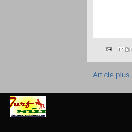
Article plus