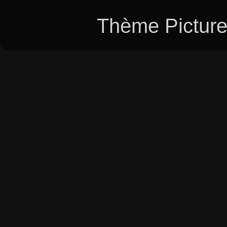
Thème Picture