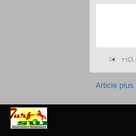
Article plus