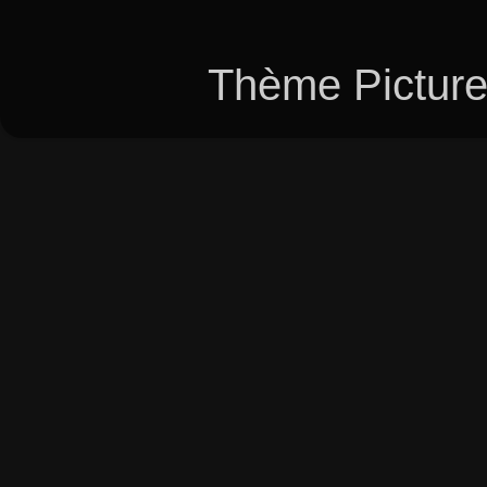
Thème Picture