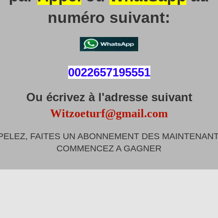
numéro suivant:
0022657195551
Ou écrivez à l'adresse suivant
Witzoeturf@gmail.com
PELEZ, FAITES UN ABONNEMENT DES MAINTENANT
COMMENCEZ A GAGNER