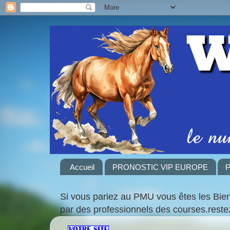
Accueil
PRONOSTIC VIP EUROPE
P
Si vous pariez au PMU vous êtes les Bie
par des professionnels des courses.rest