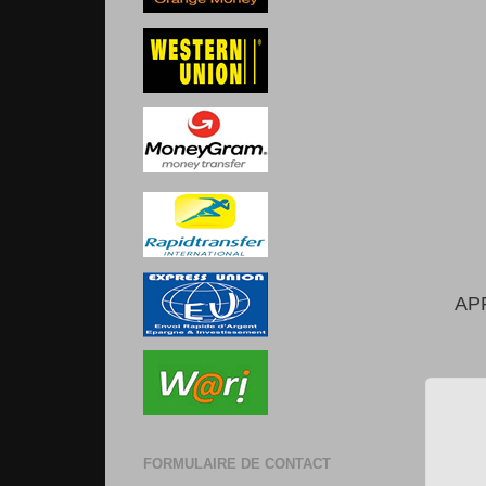
AP
FORMULAIRE DE CONTACT