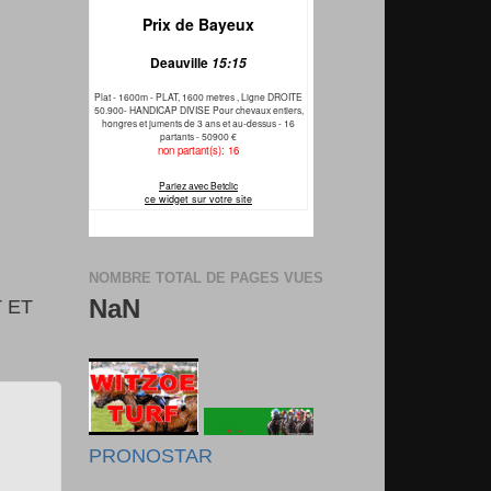
NOMBRE TOTAL DE PAGES VUES
NaN
 ET
PRONOSTAR