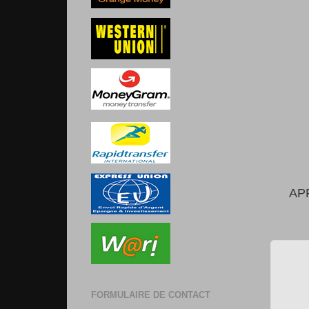
AP
FORMULAIRE DE CONTACT