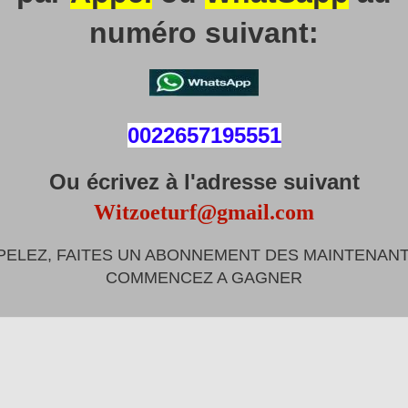
numéro suivant:
0022657195551
Ou écrivez à l'adresse suivant
Witzoeturf@gmail.com
PELEZ, FAITES UN ABONNEMENT DES MAINTENANT
COMMENCEZ A GAGNER