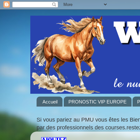
Accueil
PRONOSTIC VIP EUROPE
P
Si vous pariez au PMU vous êtes les Bie
par des professionnels des courses.rest