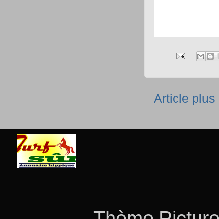
Article plus
Thème Picture