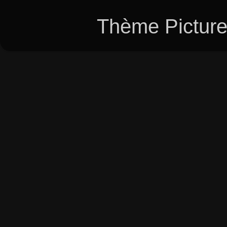
Thème Picture