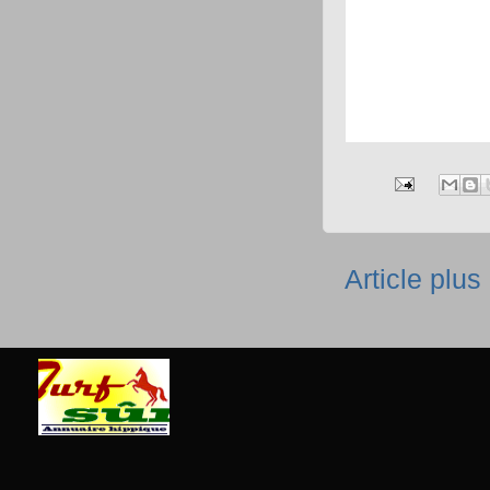
Article plus