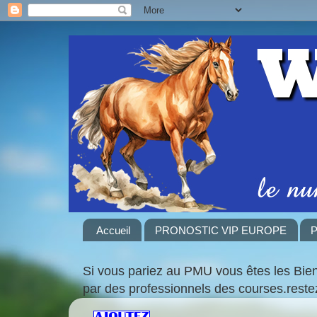
Accueil
PRONOSTIC VIP EUROPE
P
Si vous pariez au PMU vous êtes les Bie
par des professionnels des courses.rest