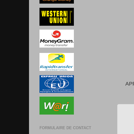
AP
FORMULAIRE DE CONTACT