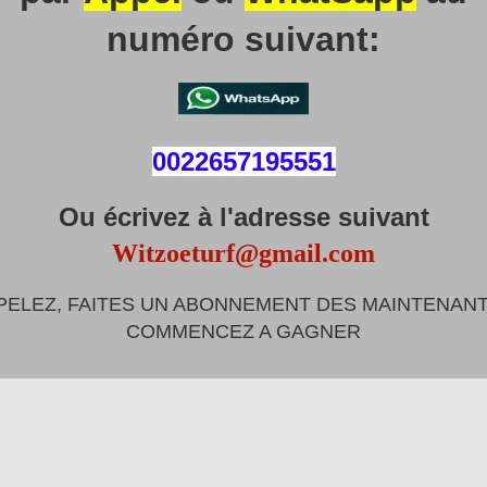
numéro suivant:
0022657195551
Ou écrivez à l'adresse suivant
Witzoeturf@gmail.com
PELEZ, FAITES UN ABONNEMENT DES MAINTENANT
COMMENCEZ A GAGNER