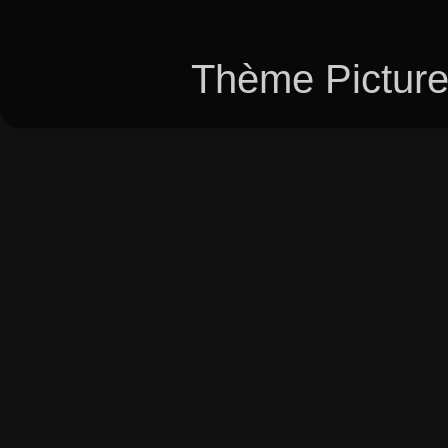
Thème Picture