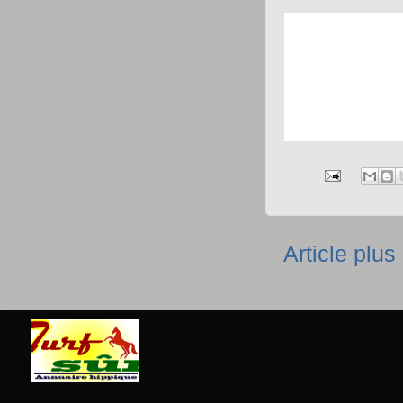
Article plus