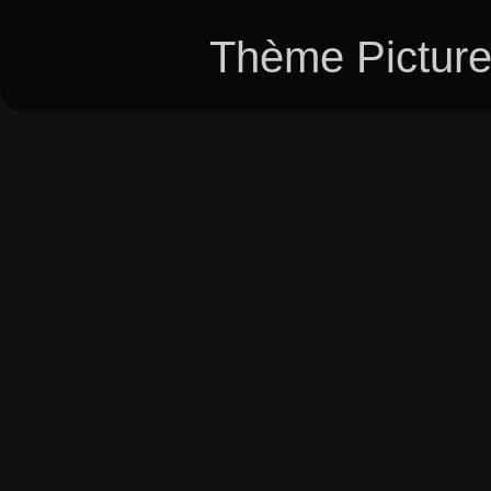
Thème Picture