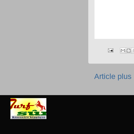
Article plus