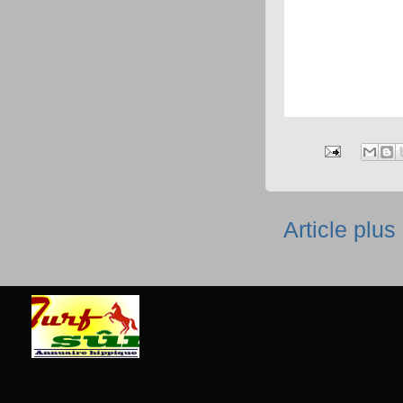
Article plus