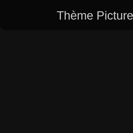
Thème Picture