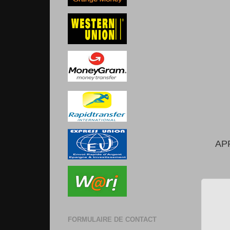
AP
FORMULAIRE DE CONTACT