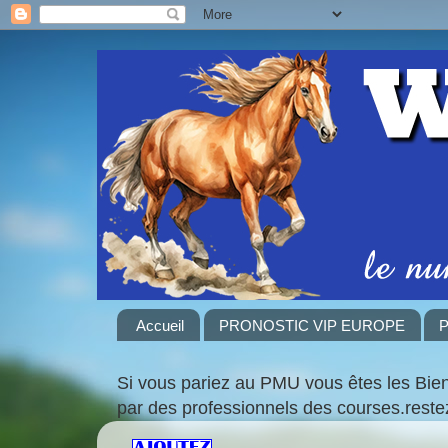
Accueil
PRONOSTIC VIP EUROPE
P
Si vous pariez au PMU vous êtes les Bie
par des professionnels des courses.rest