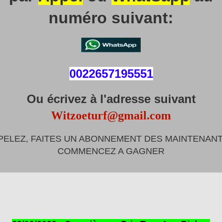
numéro suivant:
0022657195551
Ou écrivez à l'adresse suivant
Witzoeturf@gmail.com
PELEZ, FAITES UN ABONNEMENT DES MAINTENANT
COMMENCEZ A GAGNER