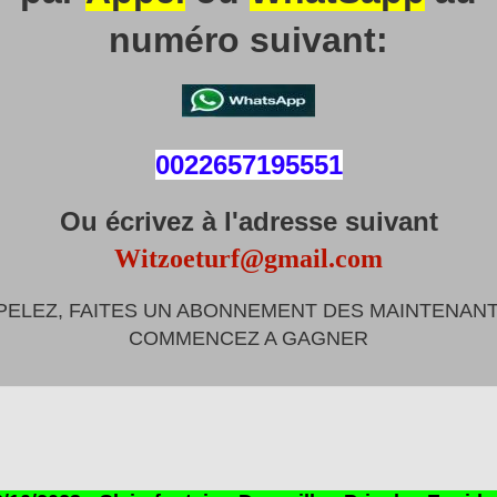
numéro suivant:
0022657195551
Ou écrivez à l'adresse suivant
Witzoeturf@gmail.com
PELEZ, FAITES UN ABONNEMENT DES MAINTENANT
COMMENCEZ A GAGNER