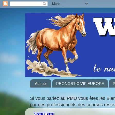
Accueil
PRONOSTIC VIP EUROPE
P
Si vous pariez au PMU vous êtes les Bie
par des professionnels des courses.rest