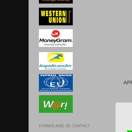
AP
FORMULAIRE DE CONTACT