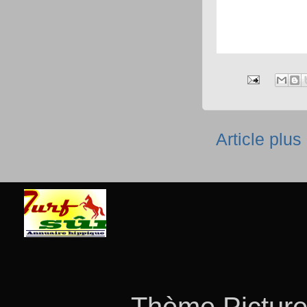
Article plus