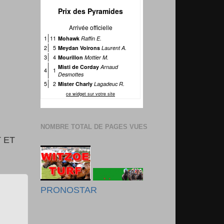
NOMBRE TOTAL DE PAGES VUES
 ET
PRONOSTAR