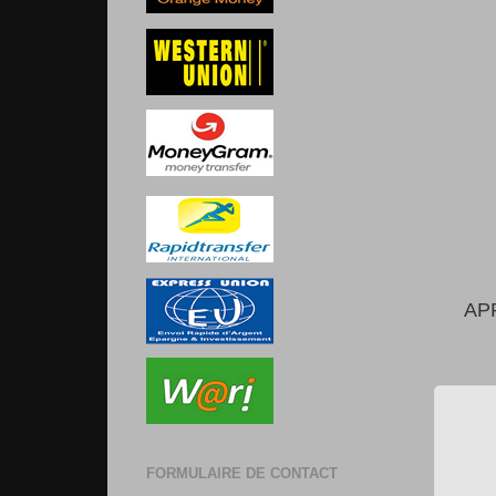
AP
FORMULAIRE DE CONTACT