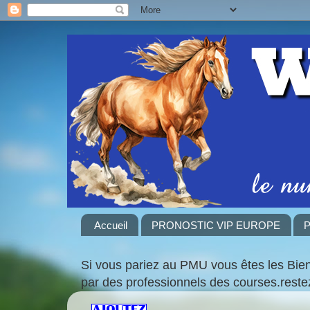
Accueil
PRONOSTIC VIP EUROPE
P
Si vous pariez au PMU vous êtes les Bie
par des professionnels des courses.rest