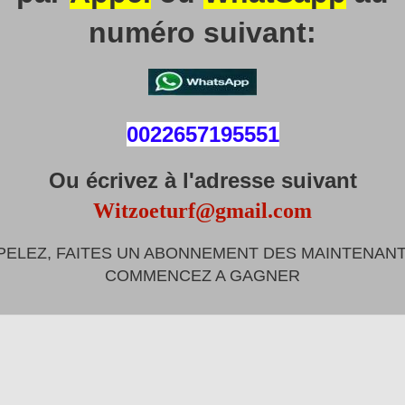
numéro suivant:
0022657195551
Ou écrivez à l'adresse suivant
Witzoeturf@gmail.com
PELEZ, FAITES UN ABONNEMENT DES MAINTENANT
COMMENCEZ A GAGNER