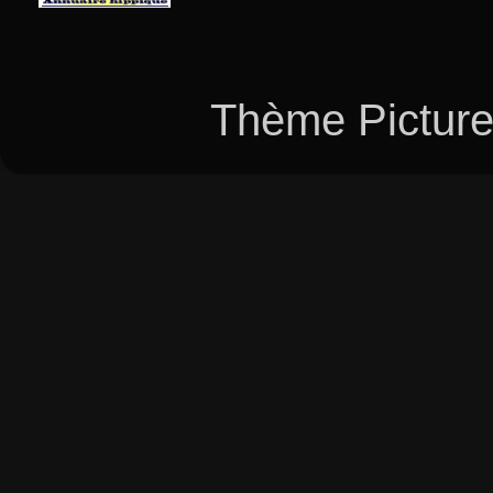
Thème Picture