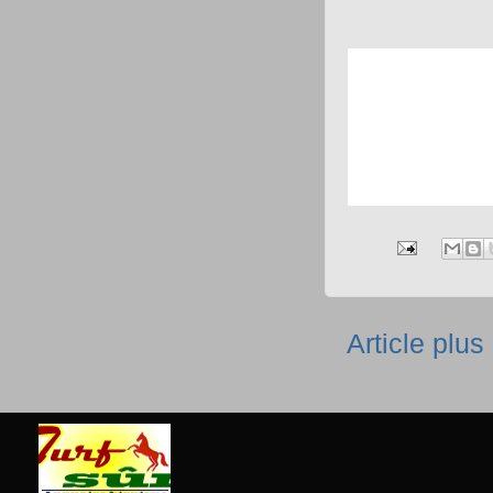
Article plus