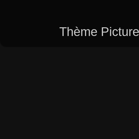
Thème Picture