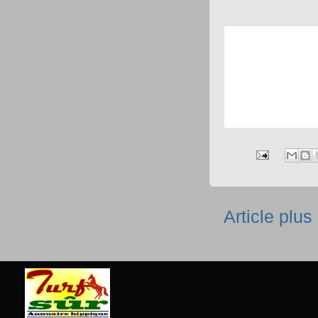
Article plus