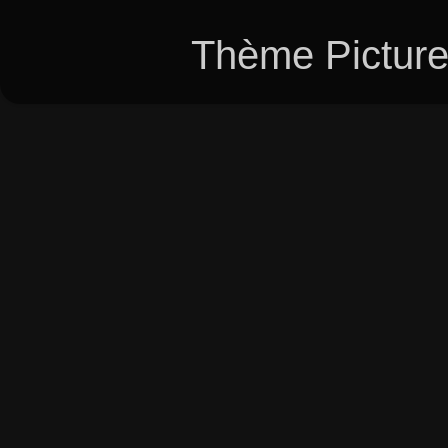
Thème Picture