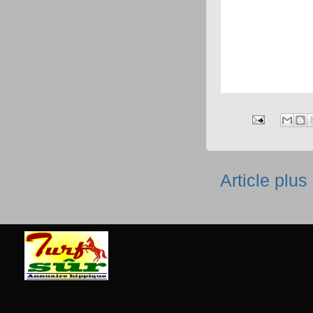
Article plus