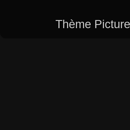
Thème Picture