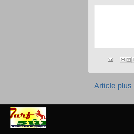
Article plus