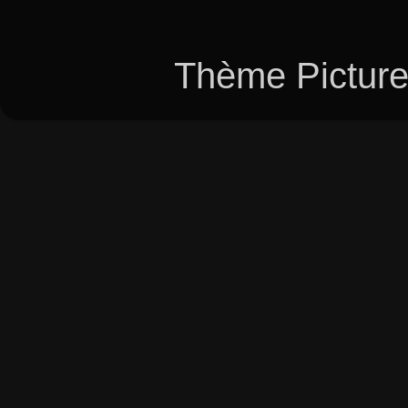
Thème Picture