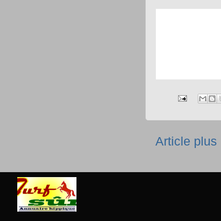
Article plus