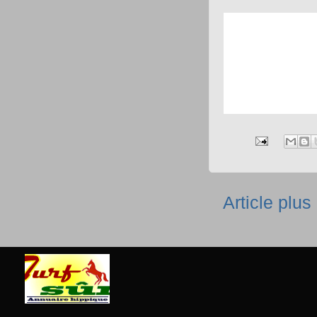
Article plus