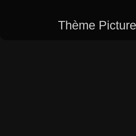
Thème Picture