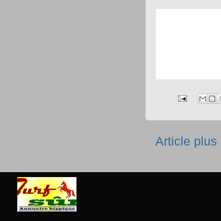
Article plus