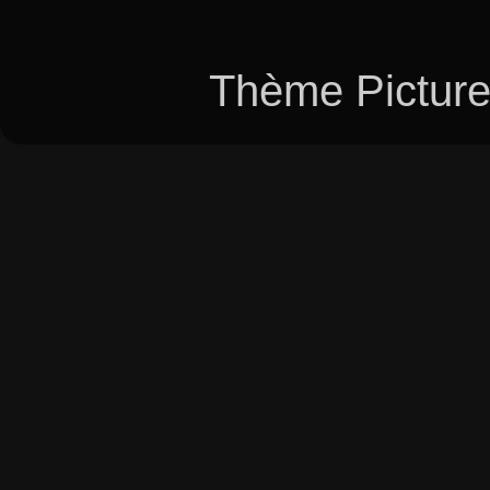
Thème Picture