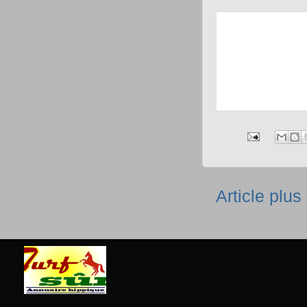
Article plus