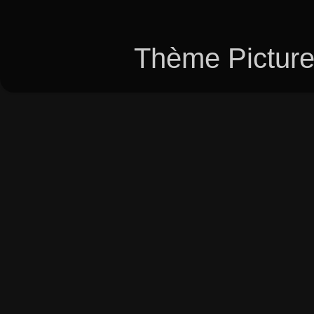
Thème Picture