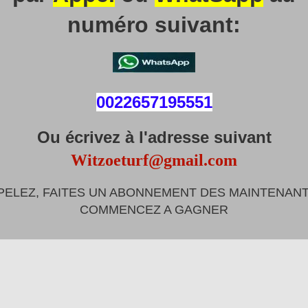
numéro suivant:
0022657195551
Ou écrivez à l'adresse suivant
Witzoeturf@gmail.com
PELEZ, FAITES UN ABONNEMENT DES MAINTENANT
COMMENCEZ A GAGNER