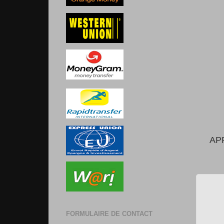
AP
FORMULAIRE DE CONTACT