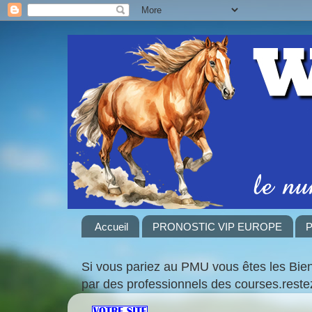
Accueil
PRONOSTIC VIP EUROPE
P
Si vous pariez au PMU vous êtes les Bie
par des professionnels des courses.rest