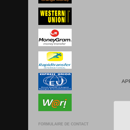
AP
FORMULAIRE DE CONTACT