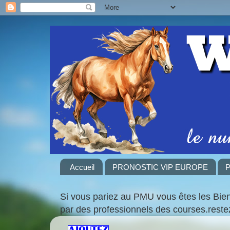
Accueil
PRONOSTIC VIP EUROPE
P
Si vous pariez au PMU vous êtes les Bie
par des professionnels des courses.rest