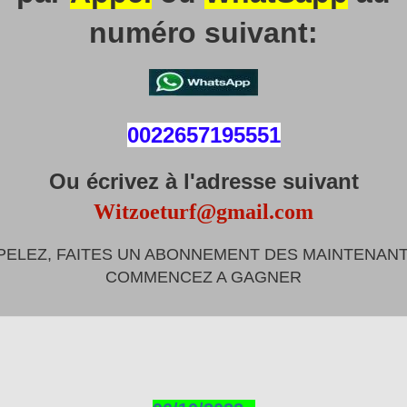
numéro suivant:
0022657195551
Ou écrivez à l'adresse suivant
Witzoeturf@gmail.com
PELEZ, FAITES UN ABONNEMENT DES MAINTENANT
COMMENCEZ A GAGNER