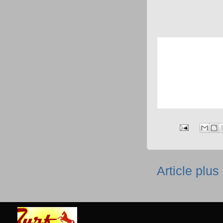
Article plus