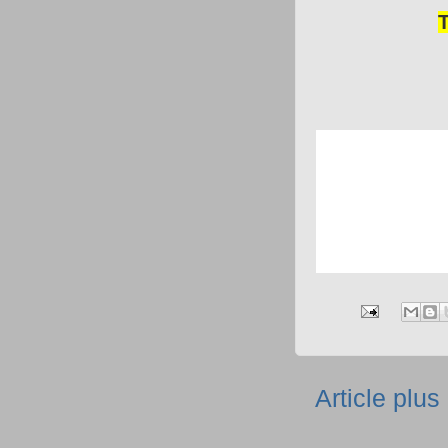
Article plus