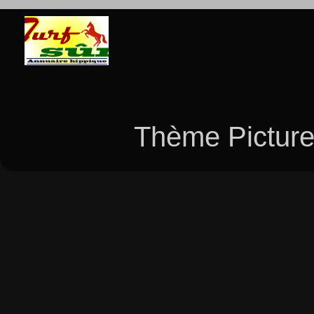
Thème Picture