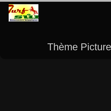
Thème Picture