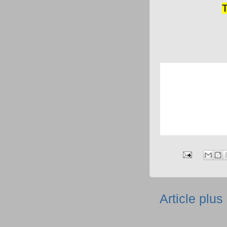
Article plus