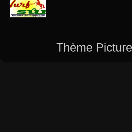
Thème Picture