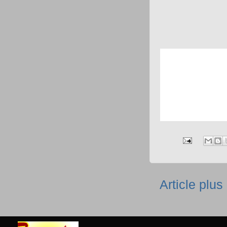
Article plus