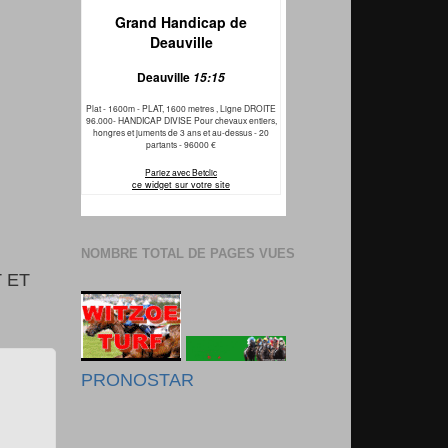
NOMBRE TOTAL DE PAGES VUES
 ET
PRONOSTAR