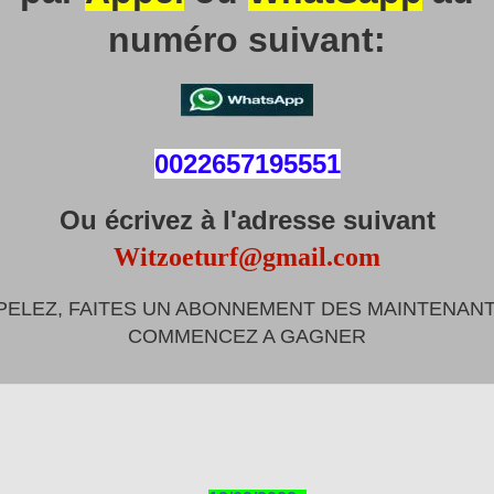
numéro suivant:
0022657195551
Ou écrivez à l'adresse suivant
Witzoeturf@gmail.com
PELEZ, FAITES UN ABONNEMENT DES MAINTENANT
COMMENCEZ A GAGNER