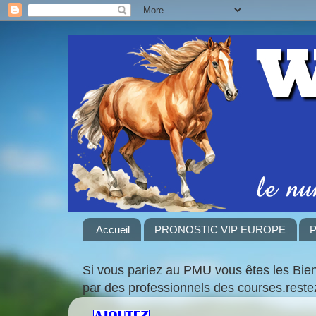
Accueil
PRONOSTIC VIP EUROPE
P
Si vous pariez au PMU vous êtes les Bie
par des professionnels des courses.rest