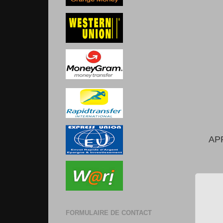
AP
FORMULAIRE DE CONTACT